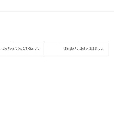
ingle Portfolio: 2/3 Gallery
Single Portfolio: 2/3 Slider