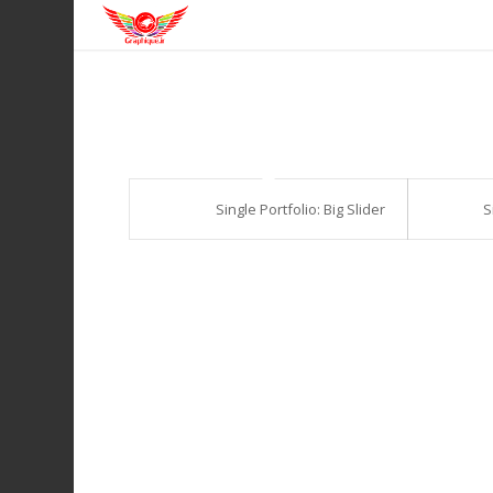
Single Portfolio: Big Slider
S