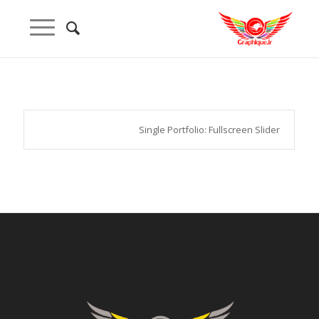
Single Portfolio: Fullscreen Slider