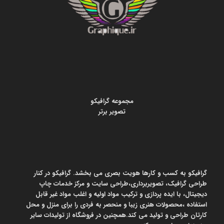
مجموعه گرافیکو
تصویر برتر
گرافیکو به کسب و کارها هویت بصری می بخشد. گرافیکو در کنار
طراحی گرافیک، تصویربرداری،طراحی سایت و مرکز خدمات چاپ
دیجیتال، با ایده پردازی و ترکیب مواد اولیه و اغلب مواد غیر قابل
استفاده ،محصولات هنری زیبا و منحصر به فردی را برای منزل و محل
کارتان طراحی و تولید می کند.همچنین در فروشگاه از تولیدات سایر