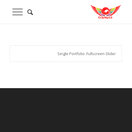
Single Portfolio: Fullscreen Slider