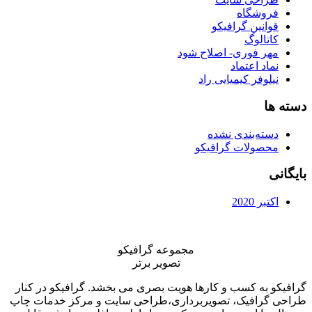
فروشگاه
قوانین گرافیکو
کاتالوگ
مهر فوری- اصلاح شود
نماد اعتماد
نیلوفر کیمیایی راد
دسته ها
دسته‌بندی نشده
محصولات گرافیکو
بایگانی
اکتبر 2020
مجموعه گرافیکو
تصویر برتر
گرافیکو به کسب و کارها هویت بصری می بخشد. گرافیکو در کنار
طراحی گرافیک، تصویربرداری،طراحی سایت و مرکز خدمات چاپ